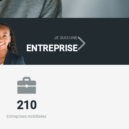
JE SUIS UNE
ENTREPRISE
210
Entreprises mobilisées