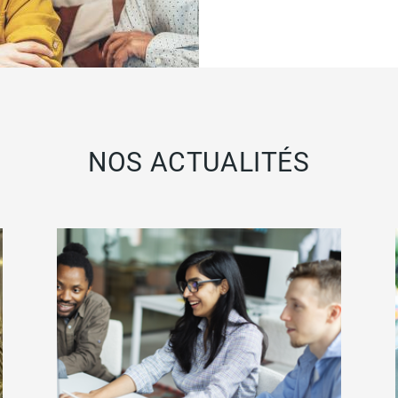
NOS ACTUALITÉS