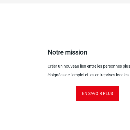
Notre mission
Créer un nouveau lien entre les personnes plu
éloignées de l’emploi et les entreprises locales
EN SAVOIR PLUS