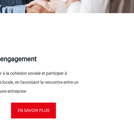
 engagement
 à la cohésion sociale et participer à
 locale, en favorisant la rencontre entre un
 une entreprise
EN SAVOIR PLUS