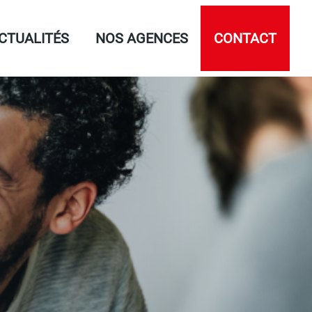
CTUALITÉS
NOS AGENCES
CONTACT