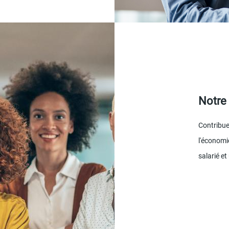
Notre
Contribuer
l'économie
salarié et