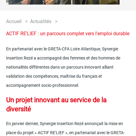
CONTACT
Accueil
Actualités
Fil
ACTIF RE'LIEF : un parcours complet vers l'emploi durable
d'Ariane
En partenariat avec le GRETA-CFA Loire Atlantique, Synergie
Insertion Rezé a accompagné des femmes et des hommes de
nationalités différentes dans un parcours innovant alliant
validation des compétences, maîtrise du français et
accompagnement socio-professionnel.
Un projet innovant au service de la
diversité
En janvier dernier, Synergie Insertion Rezé annonçait la mise en
place du projet « ACTIF RE'LIEF », en partenariat avec le GRETA-