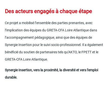
Des acteurs engagés à chaque étape
Ce projet a mobilisé l’ensemble des parties prenantes, avec
l’implication des équipes du GRETA-CFA Loire Atlantique dans
l’accompagnement pédagogique, ainsi que des équipes de
Synergie Insertion pour le suivi socio-professionnel. Il a également
bénéficié du soutien de partenaires tels qu’AKTO, le FPETT et le
GRETA-CFA Loire Atlantique.
Synergie Insertion, vers la proximité, la diversité et vers l'emploi
durable.