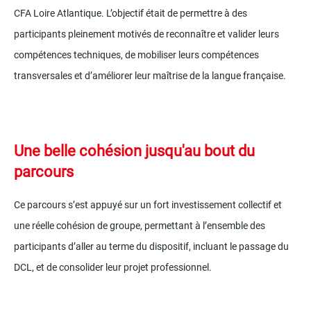
CFA Loire Atlantique. L’objectif était de permettre à des
participants pleinement motivés de reconnaître et valider leurs
compétences techniques, de mobiliser leurs compétences
transversales et d’améliorer leur maîtrise de la langue française.
Une belle cohésion jusqu'au bout du
parcours
Ce parcours s’est appuyé sur un fort investissement collectif et
une réelle cohésion de groupe, permettant à l’ensemble des
participants d’aller au terme du dispositif, incluant le passage du
DCL, et de consolider leur projet professionnel.