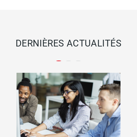
DERNIÈRES ACTUALITÉS