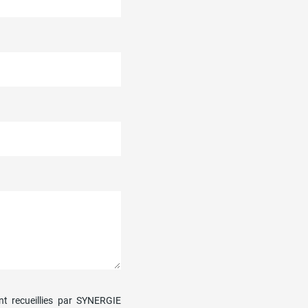
nt recueillies par SYNERGIE