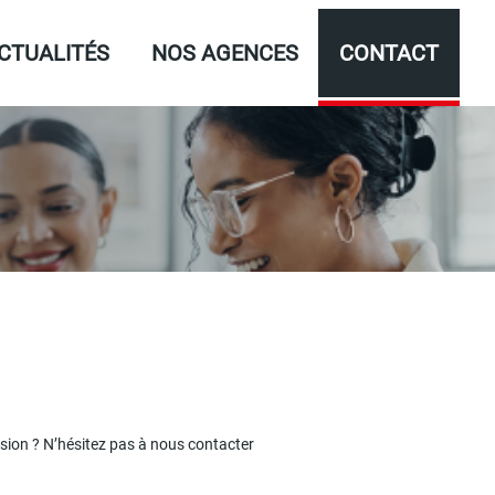
CTUALITÉS
NOS AGENCES
CONTACT
sion ? N’hésitez pas à nous contacter