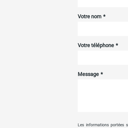
Votre nom
Votre téléphone
Message
Les informations portées s