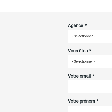
Agence
- Sélectionner -
Vous êtes
- Sélectionner -
Votre email
Votre prénom