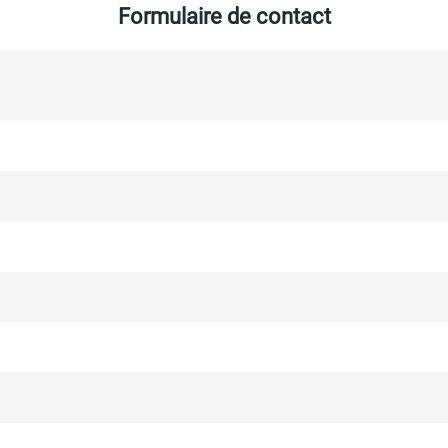
Formulaire de contact