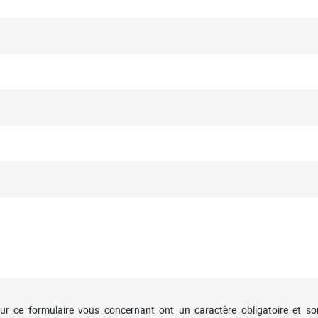
ur ce formulaire vous concernant ont un caractère obligatoire et so