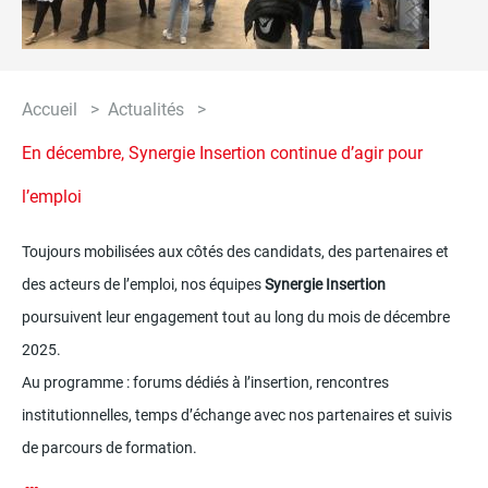
CONTACT
Accueil
Actualités
Fil
En décembre, Synergie Insertion continue d’agir pour
d'Ariane
l’emploi
Toujours mobilisées aux côtés des candidats, des partenaires et
des acteurs de l’emploi, nos équipes
Synergie Insertion
poursuivent leur engagement tout au long du mois de décembre
2025.
Au programme : forums dédiés à l’insertion, rencontres
institutionnelles, temps d’échange avec nos partenaires et suivis
de parcours de formation.