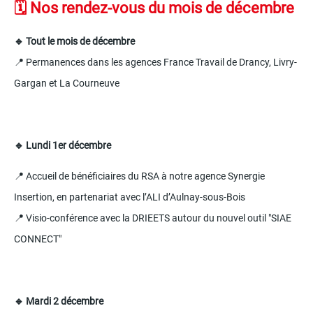
🗓️ Nos rendez-vous du mois de décembre
🔹 Tout le mois de décembre
📍 Permanences dans les agences France Travail de Drancy, Livry-
Gargan et La Courneuve
🔹 Lundi 1er décembre
📍 Accueil de bénéficiaires du RSA à notre agence Synergie
Insertion, en partenariat avec l’ALI d’Aulnay-sous-Bois
📍 Visio-conférence avec la DRIEETS autour du nouvel outil "SIAE
CONNECT"
🔹 Mardi 2 décembre