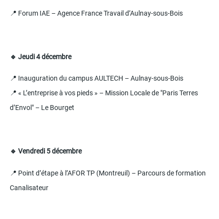
📍 Forum IAE – Agence France Travail d’Aulnay-sous-Bois
🔹 Jeudi 4 décembre
📍 Inauguration du campus AULTECH – Aulnay-sous-Bois
📍 « L’entreprise à vos pieds » – Mission Locale de "Paris Terres
d’Envol" – Le Bourget
🔹 Vendredi 5 décembre
📍 Point d’étape à l’AFOR TP (Montreuil) – Parcours de formation
Canalisateur