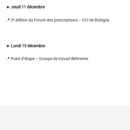
🔹 Jeudi 11 décembre
📍 3ᵉ édition du Forum des prescripteurs – CCI de Bobigny
🔹 Lundi 15 décembre
📍 Point d’étape – Groupe de travail Illettrisme