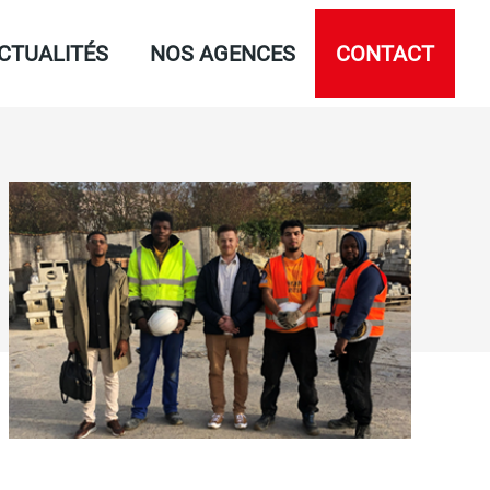
CTUALITÉS
NOS AGENCES
CONTACT