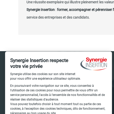
Une réussite exemplaire qui illustre pleinement les valeu
Synergie Insertion
:
former, accompagner et pérenniser l
service des entreprises et des candidats.
Description