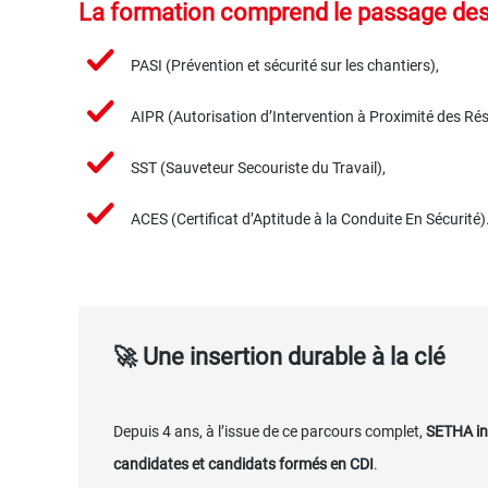
La formation comprend le passage des 
PASI (Prévention et sécurité sur les chantiers),
AIPR (Autorisation d’Intervention à Proximité des Ré
SST (Sauveteur Secouriste du Travail),
ACES (Certificat d’Aptitude à la Conduite En Sécurité)
🚀 Une insertion durable à la clé
Depuis 4 ans, à l’issue de ce parcours complet,
SETHA in
candidates et candidats formés en CDI
.