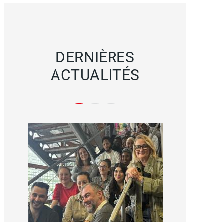
DERNIÈRES
ACTUALITÉS